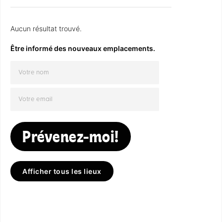
Aucun résultat trouvé.
Être informé des nouveaux emplacements.
Prévenez-moi!
Afficher tous les lieux