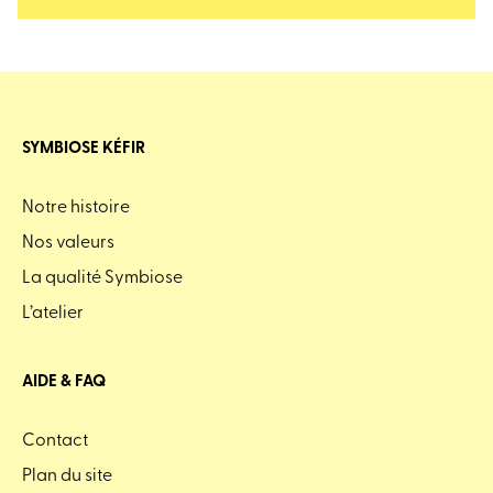
SYMBIOSE KÉFIR
Notre histoire
Nos valeurs
La qualité Symbiose
L’atelier
AIDE & FAQ
Contact
Plan du site