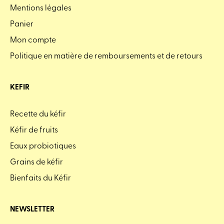
Mentions légales
Panier
Mon compte
Politique en matière de remboursements et de retours
KEFIR
Recette du kéfir
Kéfir de fruits
Eaux probiotiques
Grains de kéfir
Bienfaits du Kéfir
NEWSLETTER