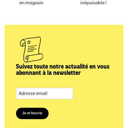
en magasin
inépuisable !
Suivez toute notre actualité en vous
abonnant à la newsletter
Je m'inscris