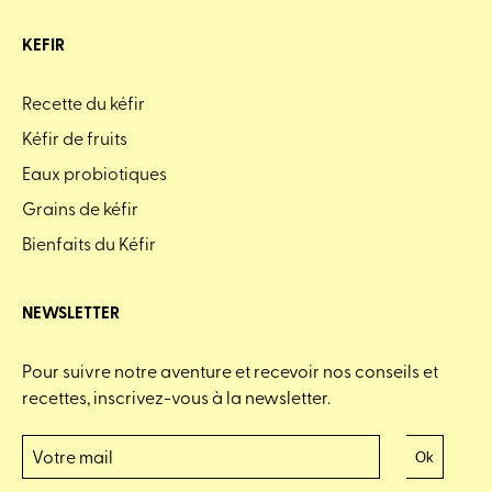
KEFIR
Recette du kéfir
Kéfir de fruits
Eaux probiotiques
Grains de kéfir
Bienfaits du Kéfir
NEWSLETTER
Pour suivre notre aventure et recevoir nos conseils et
recettes, inscrivez-vous à la newsletter.
Ok