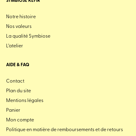
SYMBIOSE KÉFIR
Notre histoire
Nos valeurs
La qualité Symbiose
L’atelier
AIDE & FAQ
Contact
Plan du site
Mentions légales
Panier
Mon compte
Politique en matière de remboursements et de retours