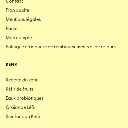
Contact
Plan du site
Mentions légales
Panier
Mon compte
Politique en matière de remboursements et de retours
KEFIR
Recette du kéfir
Kéfir de fruits
Eaux probiotiques
Grains de kéfir
Bienfaits du Kéfir