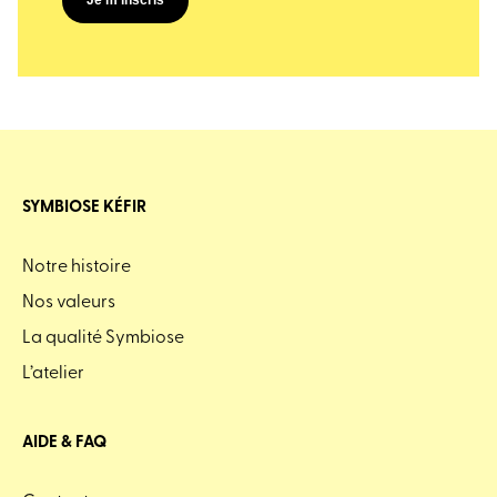
Je m'inscris
SYMBIOSE KÉFIR
Notre histoire
Nos valeurs
La qualité Symbiose
L’atelier
AIDE & FAQ