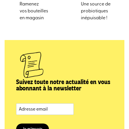
Ramenez
Une source de
vos bouteilles
probiotiques
en magasin
inépuisable !
Suivez toute notre actualité en vous
abonnant à la newsletter