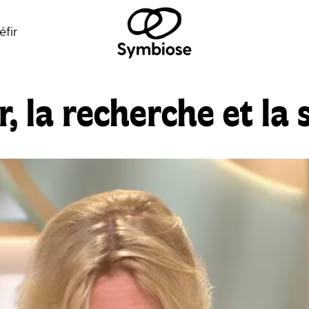
éfir
r, la recherche et la 