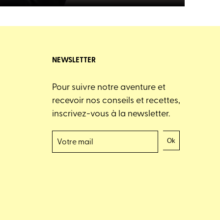
NEWSLETTER
Pour suivre notre aventure et
recevoir nos conseils et recettes,
inscrivez-vous à la newsletter.
Ok