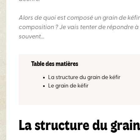
Alors de quoi est composé un grain de kéfir 
composition ? Je vais tenter de répondre à 
souvent…
Table des matières
La structure du grain de kéfir
Le grain de kéfir
La structure du grain