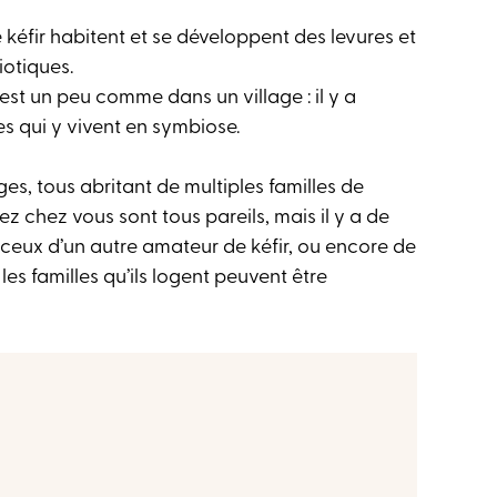
 kéfir habitent et se développent des levures et
otiques.
c’est un peu comme dans un village : il y a
es qui y vivent en symbiose.
s, tous abritant de multiples familles de
sez chez vous sont tous pareils, mais il y a de
 ceux d’un autre amateur de kéfir, ou encore de
les familles qu’ils logent peuvent être