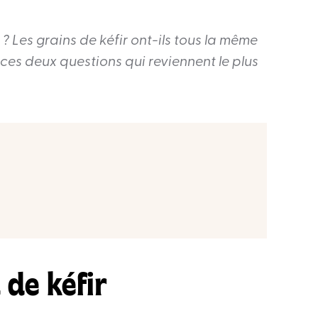
? Les grains de kéfir ont-ils tous la même
ces deux questions qui reviennent le plus
 de kéfir