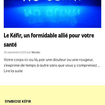
Le Kéfir, un formidable allié pour votre
santé
30 septembre 2020
par
Nicolas
Votre corps ici ou là, par une douleur ou une rougeur,
s’exprime de temps à autre sans que vous y compreniez …
Lire la suite
SYMBIOSE KÉFIR