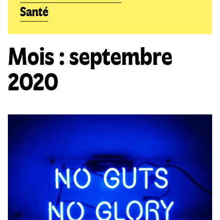
Santé
Mois :
septembre
2020