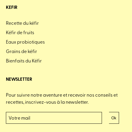
KEFIR
Recette du kéfir
Kéfir de fruits
Eaux probiotiques
Grains de kéfir
Bienfaits du Kéfir
NEWSLETTER
Pour suivre notre aventure et recevoir nos conseils et
recettes, inscrivez-vous à la newsletter.
Ok