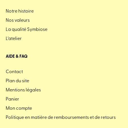
Notre histoire
Nos valeurs
La qualité Symbiose
L’atelier
AIDE & FAQ
Contact
Plan du site
Mentions légales
Panier
Mon compte
Politique en matière de remboursements et de retours