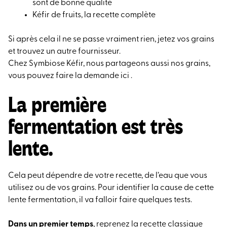
sont de bonne qualité
Kéfir de fruits, la recette complète
Si après cela il ne se passe vraiment rien, jetez vos grains
et trouvez un autre fournisseur.
Chez Symbiose Kéfir, nous partageons aussi nos grains,
vous pouvez faire la demande ici .
La première
fermentation est très
lente.
Cela peut dépendre de votre recette, de l’eau que vous
utilisez ou de vos grains. Pour identifier la cause de cette
lente fermentation, il va falloir faire quelques tests.
Dans un premier temps
, reprenez la recette classique