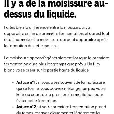
Il y a de la moisissure au-
dessus du liquide.
Faites bien la différence entre la mousse qui va
apparaître en fin de première fermentation, et qui est tout
à fait normale, et la moisissure qui peut apparaître après
la formation de cette mousse.
La moisissure apparaît généralement lorsque la première
fermentation dure plus longtemps que prévu. Un film
blanc va se créer sur la partie haute du liquide.
Astuce n°1
: si vous avez souvent de la moisissure
qui se forme, vous pouvez mélanger un peu votre
kéfir au cours de la première fermentation pour
éviter cette formation.
Astuce n°2
: si votre première fermentation prend
du temps, essayez d’augmenter légèrement la