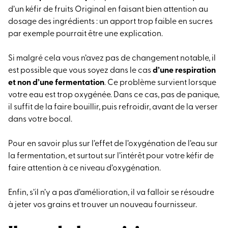
d’un kéfir de fruits Original en faisant bien attention au
dosage des ingrédients : un apport trop faible en sucres
par exemple pourrait être une explication.
Si malgré cela vous n’avez pas de changement notable, il
est possible que vous soyez dans le cas
d’une respiration
et non d’une fermentation
. Ce problème survient lorsque
votre eau est trop oxygénée. Dans ce cas, pas de panique,
il suffit de la faire bouillir, puis refroidir, avant de la verser
dans votre bocal.
Pour en savoir plus sur l’effet de l’oxygénation de l’eau sur
la fermentation, et surtout sur l’intérêt pour votre kéfir de
faire attention à ce niveau d’oxygénation.
Enfin, s’il n’y a pas d’amélioration, il va falloir se résoudre
à jeter vos grains et trouver un nouveau fournisseur.