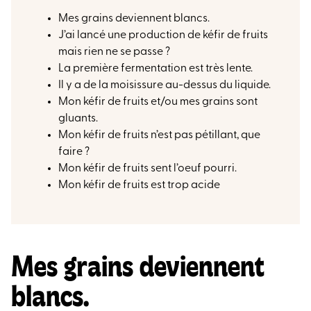
Mes grains deviennent blancs.
J’ai lancé une production de kéfir de fruits
mais rien ne se passe ?
La première fermentation est très lente.
Il y a de la moisissure au-dessus du liquide.
Mon kéfir de fruits et/ou mes grains sont
gluants.
Mon kéfir de fruits n’est pas pétillant, que
faire ?
Mon kéfir de fruits sent l’oeuf pourri.
Mon kéfir de fruits est trop acide
Mes grains deviennent
blancs.