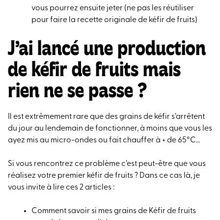
vous pourrez ensuite jeter (ne pas les réutiliser
pour faire la recette originale de kéfir de fruits)
J’ai lancé une production
de kéfir de fruits mais
rien ne se passe ?
Il est extrêmement rare que des grains de kéfir s’arrêtent
du jour au lendemain de fonctionner, à moins que vous les
ayez mis au micro-ondes ou fait chauffer à + de 65°C…
Si vous rencontrez ce problème c’est peut-être que vous
réalisez votre premier kéfir de fruits ? Dans ce cas là, je
vous invite à lire ces 2 articles :
Comment savoir si mes grains de Kéfir de fruits