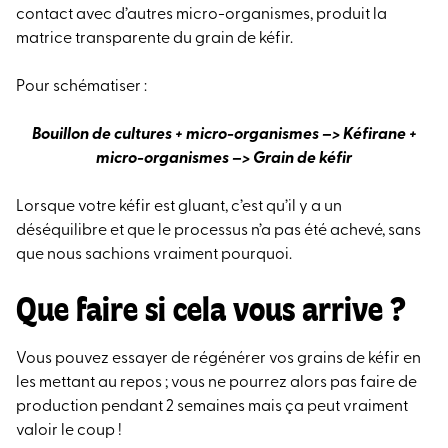
contact avec d’autres micro-organismes, produit la
matrice transparente du grain de kéfir.
Pour schématiser :
Bouillon de cultures + micro-organismes –> Kéfirane +
micro-organismes –> Grain de kéfir
Lorsque votre kéfir est gluant, c’est qu’il y a un
déséquilibre et que le processus n’a pas été achevé, sans
que nous sachions vraiment pourquoi.
Que faire si cela vous arrive ?
Vous pouvez essayer de régénérer vos grains de kéfir en
les mettant au repos ; vous ne pourrez alors pas faire de
production pendant 2 semaines mais ça peut vraiment
valoir le coup !