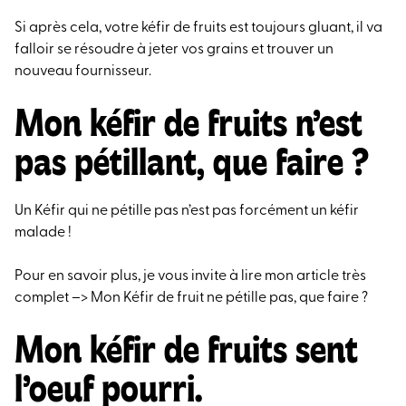
Si après cela, votre kéfir de fruits est toujours gluant, il va
falloir se résoudre à jeter vos grains et trouver un
nouveau fournisseur.
Mon kéfir de fruits n’est
pas pétillant, que faire ?
Un Kéfir qui ne pétille pas n’est pas forcément un kéfir
malade !
Pour en savoir plus, je vous invite à lire mon article très
complet –>
Mon Kéfir de fruit ne pétille pas, que faire ?
Mon kéfir de fruits sent
l’oeuf pourri.