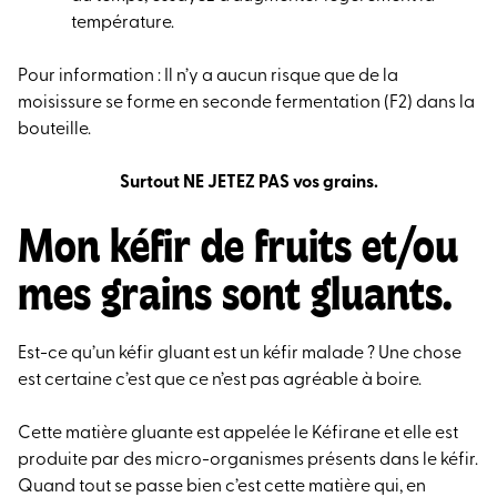
température.
Pour information : Il n’y a aucun risque que de la
moisissure se forme en seconde fermentation (F2) dans la
bouteille.
Surtout NE JETEZ PAS vos grains.
Mon kéfir de fruits et/ou
mes grains sont gluants.
Est-ce qu’un kéfir gluant est un kéfir malade ? Une chose
est certaine c’est que ce n’est pas agréable à boire.
Cette matière gluante est appelée le Kéfirane et elle est
produite par des micro-organismes présents dans le kéfir.
Quand tout se passe bien c’est cette matière qui, en