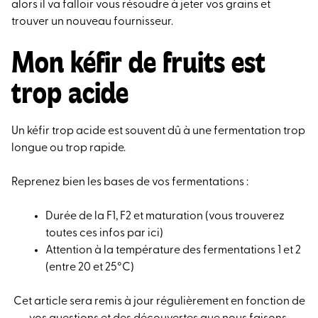
alors il va falloir vous résoudre à jeter vos grains et
trouver un nouveau fournisseur.
Mon kéfir de fruits est
trop acide
Un kéfir trop acide est souvent dû à une fermentation trop
longue ou trop rapide.
Reprenez bien les bases de vos fermentations :
Durée de la F1, F2 et maturation (vous trouverez
toutes ces infos par ici)
Attention à la température des fermentations 1 et 2
(entre 20 et 25°C)
Cet article sera remis à jour régulièrement en fonction de