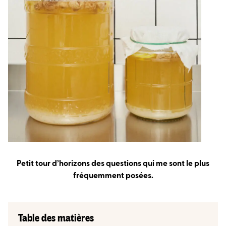
Petit tour d’horizons des questions qui me sont le plus
fréquemment posées.
Table des matières