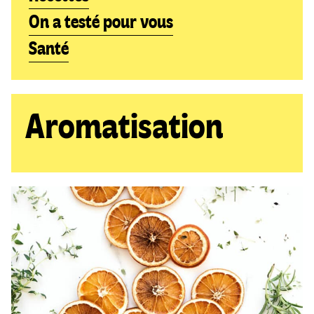
On a testé pour vous
Santé
Aromatisation