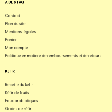
AIDE & FAQ
Contact
Plan du site
Mentions légales
Panier
Mon compte
Politique en matière de remboursements et de retours
KEFIR
Recette du kéfir
Kéfir de fruits
Eaux probiotiques
Grains de kéfir