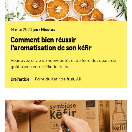
14 mai 2023
par
Nicolas
Comment bien réussir
l’aromatisation de son kéfir
Vous avez envie de nouveautés et de faire des essais de
goûts avec votre kéfir de fruits ...
Lire l'article
Faire du Kéfir de fruit
,
All