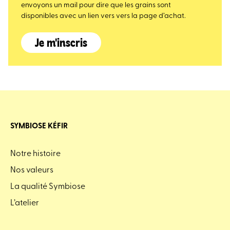
envoyons un mail pour dire que les grains sont
disponibles avec un lien vers vers la page d’achat.
Je m'inscris
SYMBIOSE KÉFIR
Notre histoire
Nos valeurs
La qualité Symbiose
L’atelier