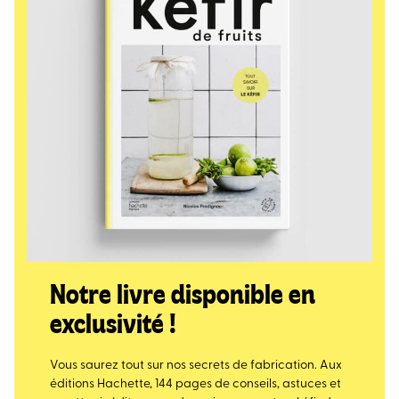
Notre livre disponible en
exclusivité !
Vous saurez tout sur nos secrets de fabrication. Aux
éditions Hachette, 144 pages de conseils, astuces et