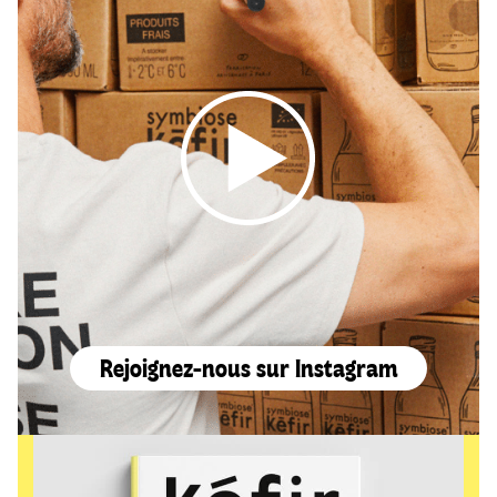
Rejoignez-nous sur Instagram