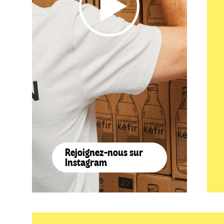
Rejoignez-nous sur
Instagram