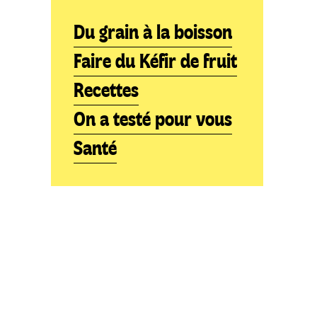
Du grain à la boisson
Faire du Kéfir de fruit
Recettes
On a testé pour vous
Santé