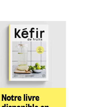
Notre livre