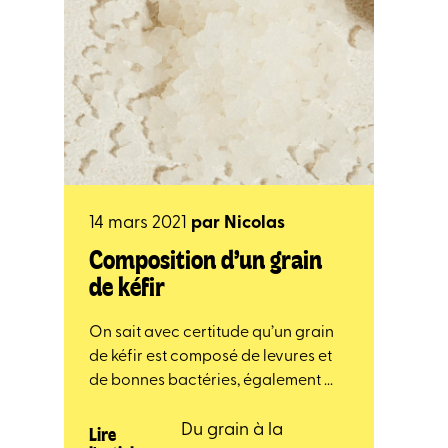
14 mars 2021
par
Nicolas
Composition d’un grain
de kéfir
On sait avec certitude qu’un grain
de kéfir est composé de levures et
de bonnes bactéries, également ...
Du grain à la
Lire