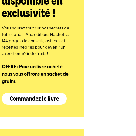
disponible en
exclusivité !
Vous saurez tout sur nos secrets de
fabrication. Aux éditions Hachette,
144 pages de conseils, astuces et
recettes inédites pour devenir un
expert en kéfir de fruits !
OFFRE : Pour un livre acheté,
nous vous offrons un sachet de
grains
Commandez le livre