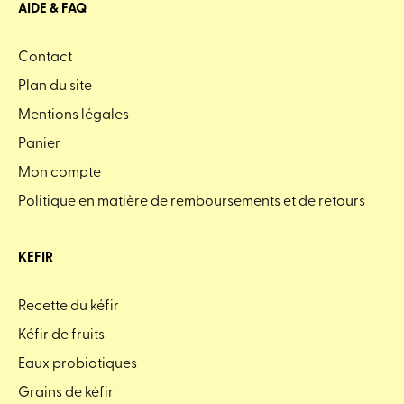
AIDE & FAQ
Contact
Plan du site
Mentions légales
Panier
Mon compte
Politique en matière de remboursements et de retours
KEFIR
Recette du kéfir
Kéfir de fruits
Eaux probiotiques
Grains de kéfir