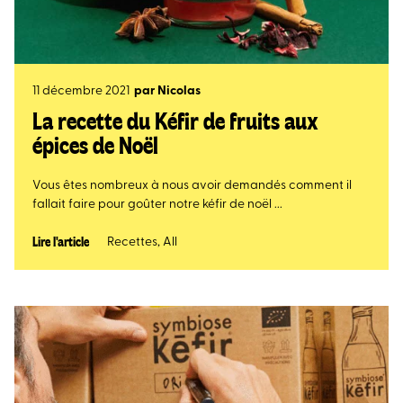
11 décembre 2021
par
Nicolas
La recette du Kéfir de fruits aux
épices de Noël
Vous êtes nombreux à nous avoir demandés comment il
fallait faire pour goûter notre kéfir de noël ...
Lire l'article
Recettes
,
All