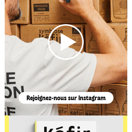
Rejoignez-nous sur Instagram