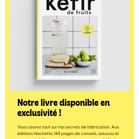
Notre livre disponible en
exclusivité !
Vous saurez tout sur nos secrets de fabrication. Aux
éditions Hachette, 144 pages de conseils, astuces et