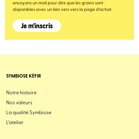
envoyons un mail pour dire que les grains sont
disponibles avec un lien vers vers la page d’achat.
Je m'inscris
SYMBIOSE KÉFIR
Notre histoire
Nos valeurs
La qualité Symbiose
L’atelier