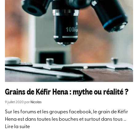
Grains de Kéfir Hena : mythe ou réalité ?
9 juillet 2020
par
Nicolas
Sur les forums et les groupes facebook, le grain de Kéfir
Hena est dans toutes les bouches et surtout dans tous …
Lire la suite