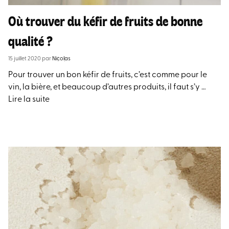
Où trouver du kéfir de fruits de bonne
qualité ?
15 juillet 2020
par
Nicolas
Pour trouver un bon kéfir de fruits, c’est comme pour le
vin, la bière, et beaucoup d’autres produits, il faut s’y …
Lire la suite