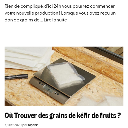
Rien de compliqué, d’ici 24h vous pourrez commencer
votre nouvelle production ! Lorsque vous avez reçu un
don de grains de …
Lire la suite
Où Trouver des grains de kéfir de fruits ?
7 juillet 2020
par
Nicolas