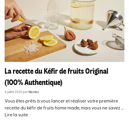
La recette du Kéfir de fruits Original
(100% Authentique)
4 juillet 2020
par
Nicolas
Vous êtes prêts à vous lancer et réaliser votre première
recette du kéfir de fruits home made, mais vous ne savez …
Lire la suite