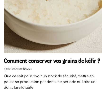
Comment conserver vos grains de kéfir ?
7 juillet 2020
par
Nicolas
Que ce soit pour avoir un stock de sécurité, mettre en
pause sa production pendant une période ou faire un
don …
Lire la suite