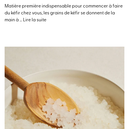
Matière première indispensable pour commencer à faire
du kéfir chez vous, les grains de kéfir se donnent de la
main à …
Lire la suite