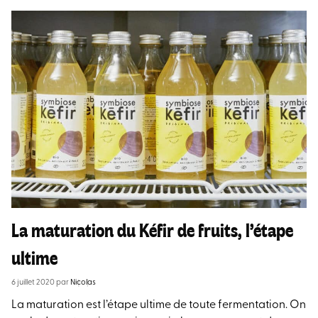
La maturation du Kéfir de fruits, l’étape
ultime
6 juillet 2020
par
Nicolas
La maturation est l’étape ultime de toute fermentation. On