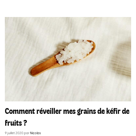
Comment réveiller mes grains de kéfir de
fruits ?
9 juillet 2020
par
Nicolas