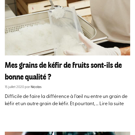
Mes grains de kéfir de fruits sont-ils de
bonne qualité ?
15 juillet 2020
par
Nicolas
Difficile de faire la différence à l’œil nu entre un grain de
kéfir et un autre grain de kéfir. Et pourtant, …
Lire la suite