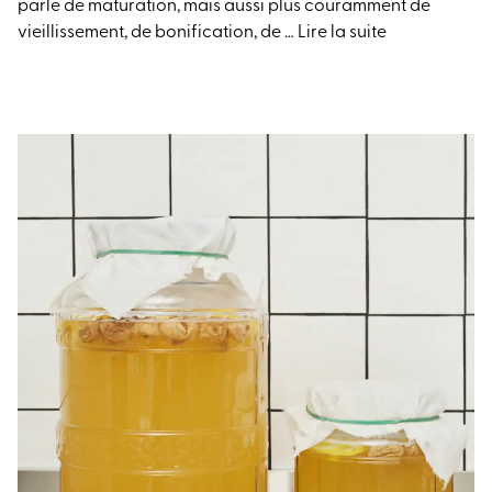
parle de maturation, mais aussi plus couramment de
vieillissement, de bonification, de …
Lire la suite