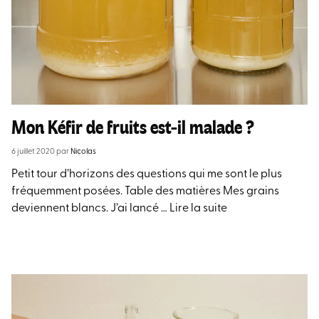
Mon Kéfir de fruits est-il malade ?
6 juillet 2020
par
Nicolas
Petit tour d’horizons des questions qui me sont le plus
fréquemment posées. Table des matières Mes grains
deviennent blancs. J’ai lancé …
Lire la suite