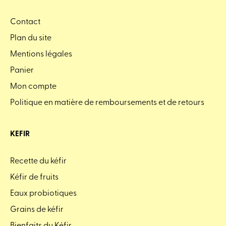
Contact
Plan du site
Mentions légales
Panier
Mon compte
Politique en matière de remboursements et de retours
KEFIR
Recette du kéfir
Kéfir de fruits
Eaux probiotiques
Grains de kéfir
Bienfaits du Kéfir