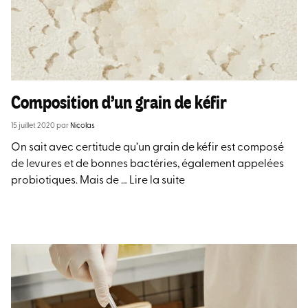
Composition d’un grain de kéfir
15 juillet 2020
par
Nicolas
On sait avec certitude qu’un grain de kéfir est composé
de levures et de bonnes bactéries, également appelées
probiotiques. Mais de …
Lire la suite